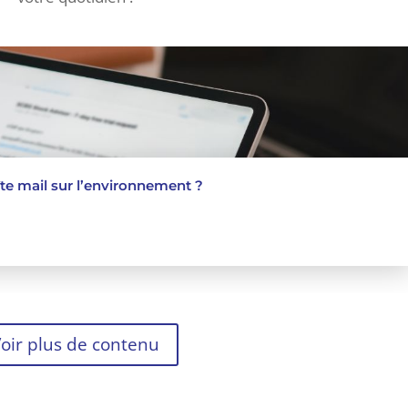
te mail sur l’environnement ?
oir plus de contenu