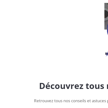
Découvrez tous n
Retrouvez tous nos conseils et astuces 