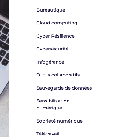
Bureautique
Cloud computing
Cyber Résilience
Cybersécurité
Infogérance
Outils collaboratifs
Sauvegarde de données
Sensibilisation
numérique
Sobriété numérique
Télétravail