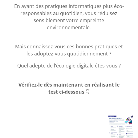
En ayant des pratiques informatiques plus éco-
responsables au quotidien, vous réduisez
sensiblement votre empreinte
environnementale.
Mais connaissez-vous ces bonnes pratiques et
les adoptez-vous quotidiennement ?
Quel adepte de l’écologie digitale êtes-vous ?
Vérifiez-le dès maintenant en réalisant
le
test ci-dessous
👇