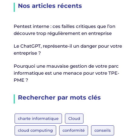
Nos articles récents
Pentest interne : ces failles critiques que l’on
découvre trop régulièrement en entreprise
Le ChatGPT, représente-il un danger pour votre
entreprise ?
Pourquoi une mauvaise gestion de votre parc
informatique est une menace pour votre TPE-
PME ?
Rechercher par mots clés
charte informatique
Cloud
cloud computing
conformité
conseils