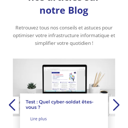
notre Blog
Retrouvez tous nos conseils et astuces pour
optimiser votre infrastructure informatique et
simplifier votre quotidien !
Test : Quel cyber-soldat êtes-
vous ?
Lire plus