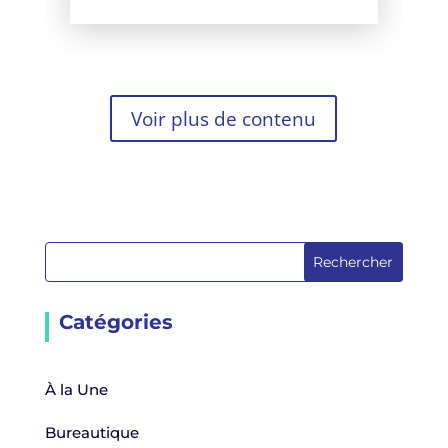
Voir plus de contenu
Rechercher
Catégories
À la Une
Bureautique