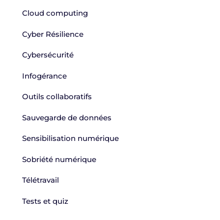
Cloud computing
Cyber Résilience
Cybersécurité
Infogérance
Outils collaboratifs
Sauvegarde de données
Sensibilisation numérique
Sobriété numérique
Télétravail
Tests et quiz