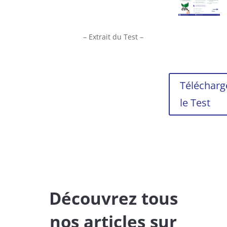
– Extrait du Test –
Télécharg
le Test
Découvrez tous
nos articles sur