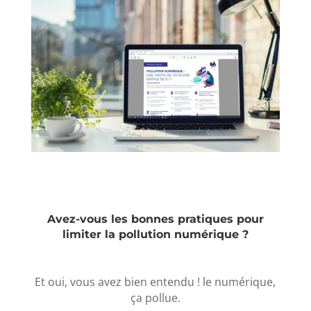
Avez-vous les bonnes pratiques pour
limiter la pollution numérique ?
Et oui, vous avez bien entendu ! le numérique,
ça pollue.