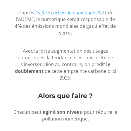
D’après
La face cachée du numérique 2021
de
l’ADEME, le numérique serait responsable de
4%
des émissions mondiales de gaz à effet de
serre.
Avec la forte augmentation des usages
numériques, la tendance n’est pas prête de
s’inverser. Bien au contraire, on prédit
le
doublement
de cette empreinte carbone d’ici
2025.
Alors que faire ?
Chacun peut
agir à son niveau
pour réduire la
pollution numérique.