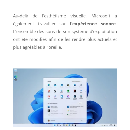
Au-delà de l’esthétisme visuelle, Microsoft a
également travailler sur
l’expérience sonore
.
L’ensemble des sons de son système d’exploitation
ont été modifiés afin de les rendre plus actuels et
plus agréables à l’oreille.