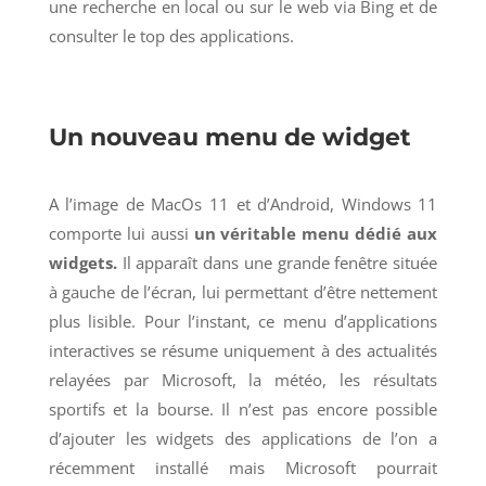
une recherche en local ou sur le web via Bing et de
consulter le top des applications.
Un nouveau menu de widget
A l’image de MacOs 11 et d’Android, Windows 11
comporte lui aussi
un véritable menu dédié aux
widgets.
Il apparaît dans une grande fenêtre située
à gauche de l’écran, lui permettant d’être nettement
plus lisible. Pour l’instant, ce menu d’applications
interactives se résume uniquement à des actualités
relayées par Microsoft, la météo, les résultats
sportifs et la bourse. Il n’est pas encore possible
d’ajouter les widgets des applications de l’on a
récemment installé mais Microsoft pourrait