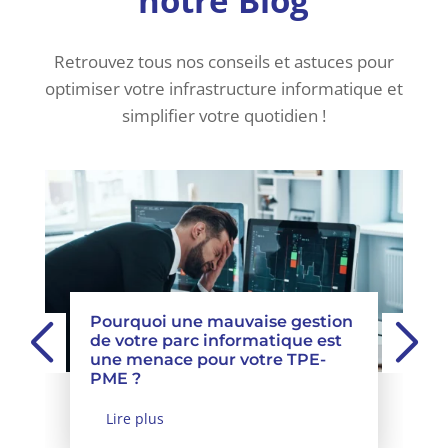
notre Blog
Retrouvez tous nos conseils et astuces pour
optimiser votre infrastructure informatique et
simplifier votre quotidien !
Pourquoi une mauvaise gestion
de votre parc informatique est
une menace pour votre TPE-
PME ?
Lire plus