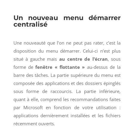
Un nouveau menu démarrer
centralisé
Une nouveauté que l’on ne peut pas rater, c’est la
disposition du menu démarrer. Celui-ci n’est plus
situé à gauche mais
au centre de l’écran
, sous
forme de
fenêtre « flottante »
au-dessus de la
barre des tâches. La partie supérieure du menu est
composée des applications et des dossiers épinglés
sous forme de raccourcis. La partie inférieure,
quant à elle, comprend les recommandations faites
par Microsoft en fonction de votre utilisation :
applications dernièrement installées et les fichiers
récemment ouverts.