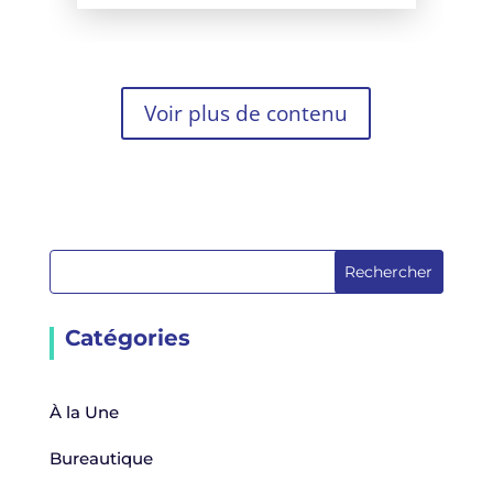
Voir plus de contenu
Rechercher
Catégories
À la Une
Bureautique