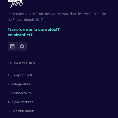
Partenaire IT & télécom des TPE et PME dans les Yvelines et l'Île-
de-France depuis 2017.
Transformer la complexIT
en simplicIT.
LE PARCOURS
1 · Téléphonie IP
2 · Infogérance
3 · Connectivité
4 · Cybersécurité
5 · Sensibilisation