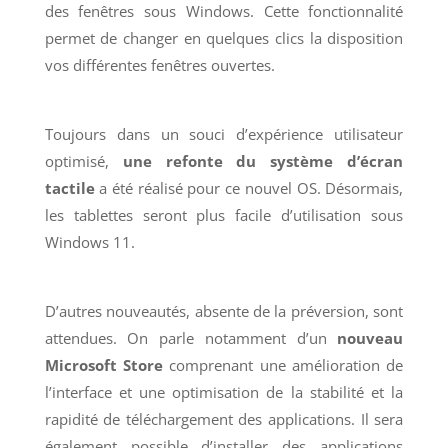
des fenêtres sous Windows. Cette fonctionnalité
permet de changer en quelques clics la disposition
vos différentes fenêtres ouvertes.
Toujours dans un souci d’expérience utilisateur
optimisé,
une refonte du système d’écran
tactile
a été réalisé pour ce nouvel OS. Désormais,
les tablettes seront plus facile d’utilisation sous
Windows 11.
D’autres nouveautés, absente de la préversion, sont
attendues. On parle notamment d’un
nouveau
Microsoft Store
comprenant une amélioration de
l’interface et une optimisation de la stabilité et la
rapidité de téléchargement des applications. Il sera
également possible d’installer des applications