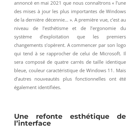
annoncé en mai 2021 que nous connaîtrons « l’une
des mises à jour les plus importantes de Windows
de la dernière décennie… ». A première vue, c’est au
niveau de l’esthétisme et de l’ergonomie du
système d’exploitation que les premiers
changements s’opèrent. A commencer par son logo
qui tend à se rapprocher de celui de Microsoft. Il
sera composé de quatre carrés de taille identique
bleue, couleur caractéristique de Windows 11. Mais
d’autres nouveautés plus fonctionnelles ont été
également identifiées.
Une refonte esthétique de
l’interface