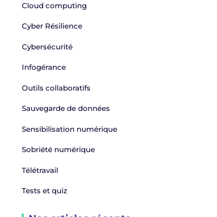
Cloud computing
Cyber Résilience
Cybersécurité
Infogérance
Outils collaboratifs
Sauvegarde de données
Sensibilisation numérique
Sobriété numérique
Télétravail
Tests et quiz