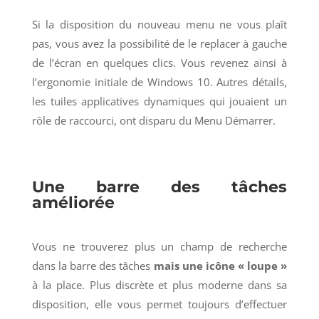
Si la disposition du nouveau menu ne vous plaît
pas, vous avez la possibilité de le replacer à gauche
de l’écran en quelques clics. Vous revenez ainsi à
l’ergonomie initiale de Windows 10.
Autres détails,
les tuiles applicatives dynamiques qui jouaient un
rôle de raccourci, ont disparu du Menu Démarrer.
Une barre des tâches
améliorée
Vous ne trouverez plus un champ de recherche
dans la barre des tâches
mais une icône « loupe »
à la place. Plus discrète et plus moderne dans sa
disposition, elle vous permet toujours d’effectuer