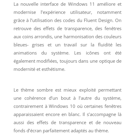
La nouvelle interface de Windows 11 améliore et
modernise l’expérience utilisateur, notamment
grâce à l’utilisation des codes du Fluent Design. On
retrouve des effets de transparence, des fenêtres
aux coins arrondis, une harmonisation des couleurs
bleues- grises et un travail sur la fluidité les
animations du système. Les icônes ont été
également modifiées, toujours dans une optique de
modernité et esthétisme.
Le thème sombre est mieux exploité permettant
une cohérence d’un bout à l’autre du système,
contrairement à Windows 10 où certaines fenêtres
apparaissaient encore en blanc. Il s’accompagne là
aussi des effets de transparence et de nouveau
fonds d’écran parfaitement adaptés au thème.