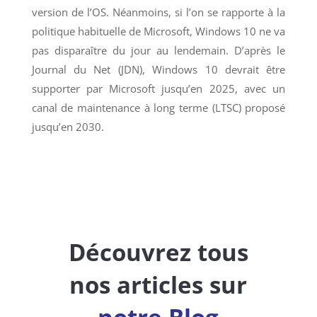
version de l’OS. Néanmoins, si l’on se rapporte à la
politique habituelle de Microsoft, Windows 10 ne va
pas disparaître du jour au lendemain. D’après le
Journal du Net (JDN), Windows 10 devrait être
supporter par Microsoft jusqu’en 2025, avec un
canal de maintenance à long terme (LTSC) proposé
jusqu’en 2030.
Découvrez tous
nos articles sur