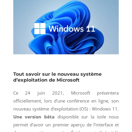
Tout savoir sur le nouveau système
d’exploitation de Microsoft
Ce 24 juin 2021, Microsoft présentera
officiellement, lors d’une conférence en ligne, son
nouveau système d’exploitation (OS) : Windows 11.
Une version bêta
disponible sur la toile nous
permet d’avoir un premier aperçu de l’interface et