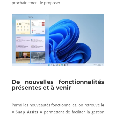
prochainement le proposer.
De nouvelles fonctionnalités
présentes et à venir
Parmi les nouveautés fonctionnelles, on retrouve
le
« Snap Assits »
permettant de faciliter la gestion