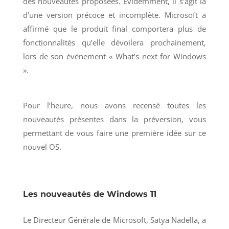
des nouveautés proposées. Évidemment, il s’agit là
d’une version précoce et incomplète. Microsoft a
affirmé que le produit final comportera plus de
fonctionnalités qu’elle dévoilera prochainement,
lors de son événement « What’s next for Windows
».
Pour l’heure, nous avons recensé toutes les
nouveautés présentes dans la préversion, vous
permettant de vous faire une première idée sur ce
nouvel OS.
Les nouveautés de Windows 11
Le Directeur Générale de Microsoft, Satya Nadella, a