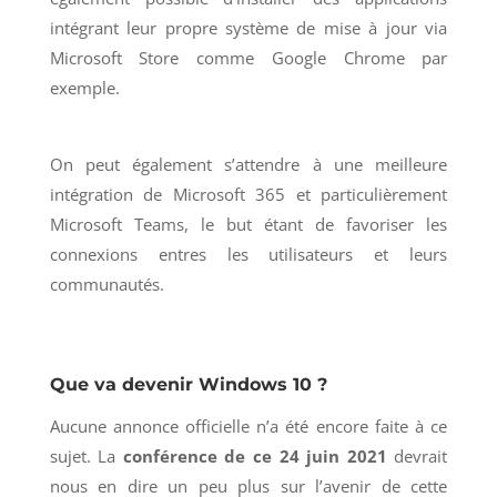
intégrant leur propre système de mise à jour via
Microsoft Store comme Google Chrome par
exemple.
On peut également s’attendre à une meilleure
intégration de Microsoft 365 et particulièrement
Microsoft Teams, le but étant de favoriser les
connexions entres les utilisateurs et leurs
communautés.
Que va devenir Windows 10 ?
Aucune annonce officielle n’a été encore faite à ce
sujet. La
conférence de ce 24 juin 2021
devrait
nous en dire un peu plus sur l’avenir de cette