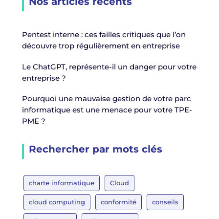
Nos articles récents
Pentest interne : ces failles critiques que l’on
découvre trop régulièrement en entreprise
Le ChatGPT, représente-il un danger pour votre
entreprise ?
Pourquoi une mauvaise gestion de votre parc
informatique est une menace pour votre TPE-
PME ?
Rechercher par mots clés
charte informatique
Cloud
cloud computing
conformité
conseils