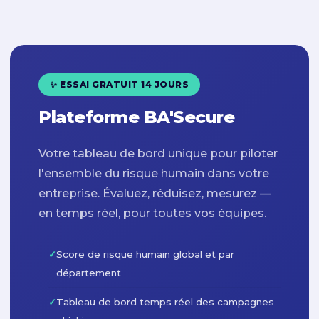
✨ ESSAI GRATUIT 14 JOURS
Plateforme BA'Secure
Votre tableau de bord unique pour piloter
l'ensemble du risque humain dans votre
entreprise. Évaluez, réduisez, mesurez —
en temps réel, pour toutes vos équipes.
✓
Score de risque humain global et par
département
✓
Tableau de bord temps réel des campagnes