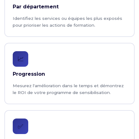
Par département
Identifiez les services ou équipes les plus exposés
pour prioriser les actions de formation.
📈
Progression
Mesurez l'amélioration dans le temps et démontrez
le ROI de votre programme de sensibilisation.
✅