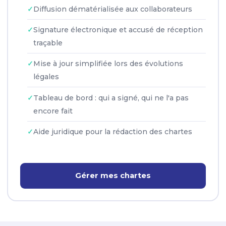
Diffusion dématérialisée aux collaborateurs
Signature électronique et accusé de réception
traçable
Mise à jour simplifiée lors des évolutions
légales
Tableau de bord : qui a signé, qui ne l'a pas
encore fait
Aide juridique pour la rédaction des chartes
Gérer mes chartes