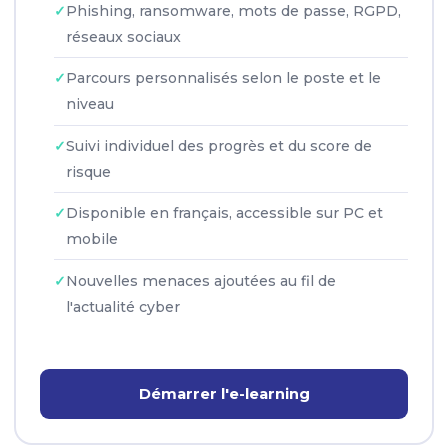
Phishing, ransomware, mots de passe, RGPD,
réseaux sociaux
Parcours personnalisés selon le poste et le
niveau
Suivi individuel des progrès et du score de
risque
Disponible en français, accessible sur PC et
mobile
Nouvelles menaces ajoutées au fil de
l'actualité cyber
Démarrer l'e-learning