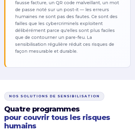
fausse facture, un QR code malveillant, un mot
de passe noté sur un post-it — les erreurs
humaines ne sont pas des fautes. Ce sont des
failles que les cybercriminels exploitent
délibérément parce qu'elles sont plus faciles
que de contourner un pare-feu. La
sensibilisation régulière réduit ces risques de
façon mesurable et durable.
NOS SOLUTIONS DE SENSIBILISATION
Quatre programmes
pour couvrir tous les risques
humains