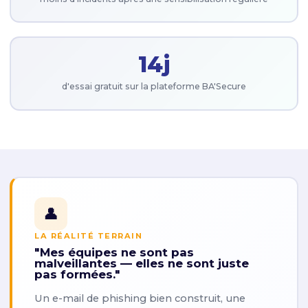
14j
d'essai gratuit sur la plateforme BA'Secure
👤
LA RÉALITÉ TERRAIN
"Mes équipes ne sont pas
malveillantes — elles ne sont juste
pas formées."
Un e-mail de phishing bien construit, une