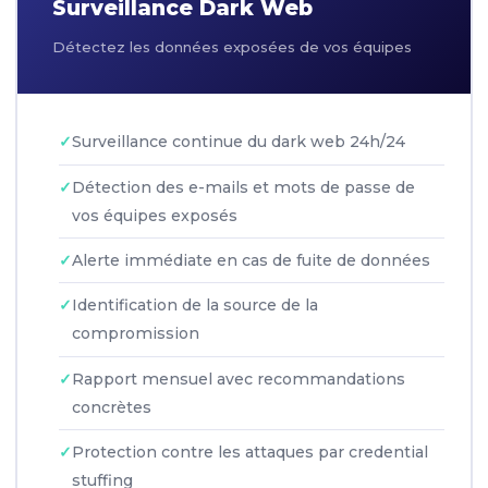
Surveillance Dark Web
Détectez les données exposées de vos équipes
Surveillance continue du dark web 24h/24
Détection des e-mails et mots de passe de
vos équipes exposés
Alerte immédiate en cas de fuite de données
Identification de la source de la
compromission
Rapport mensuel avec recommandations
concrètes
Protection contre les attaques par credential
stuffing