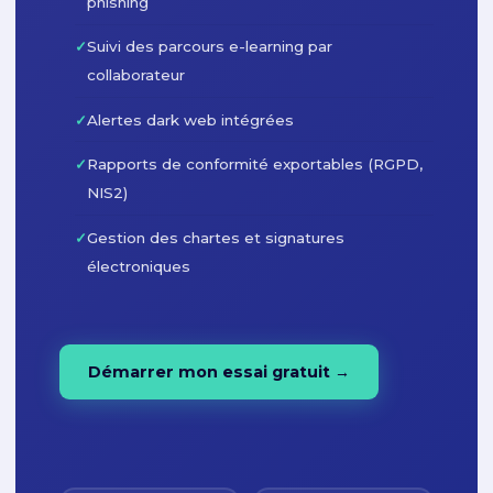
phishing
✓
Suivi des parcours e-learning par
collaborateur
✓
Alertes dark web intégrées
✓
Rapports de conformité exportables (RGPD,
NIS2)
✓
Gestion des chartes et signatures
électroniques
Démarrer mon essai gratuit →