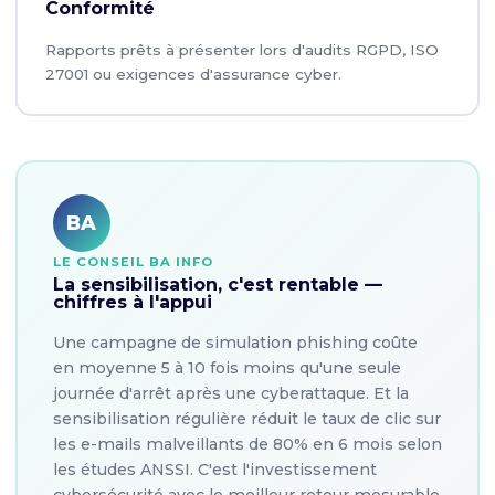
Conformité
Rapports prêts à présenter lors d'audits RGPD, ISO
27001 ou exigences d'assurance cyber.
BA
LE CONSEIL BA INFO
La sensibilisation, c'est rentable —
chiffres à l'appui
Une campagne de simulation phishing coûte
en moyenne 5 à 10 fois moins qu'une seule
journée d'arrêt après une cyberattaque. Et la
sensibilisation régulière réduit le taux de clic sur
les e-mails malveillants de 80% en 6 mois selon
les études ANSSI. C'est l'investissement
cybersécurité avec le meilleur retour mesurable