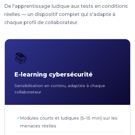
De l'apprentissage ludique aux tests en conditions
réelles — un dispositif complet qui s'adapte à
chaque profil de collaborateur.
📚
E-learning cybersécurité
Sensibilisation en continu, adaptée à chaque
collaborateur
Modules courts et ludiques (5–15 min) sur les
menaces réelles