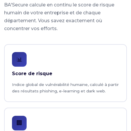
BA'Secure calcule en continu le score de risque
humain de votre entreprise et de chaque
département. Vous savez exactement où
concentrer vos efforts.
📊
Score de risque
Indice global de vulnérabilité humaine, calculé à partir
des résultats phishing, e-learning et dark web.
🏢