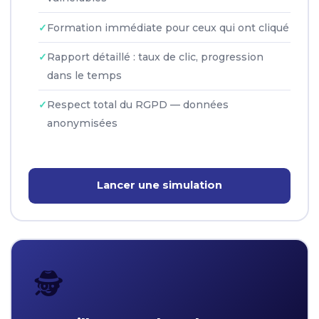
Formation immédiate pour ceux qui ont cliqué
Rapport détaillé : taux de clic, progression
dans le temps
Respect total du RGPD — données
anonymisées
Lancer une simulation
🕵️