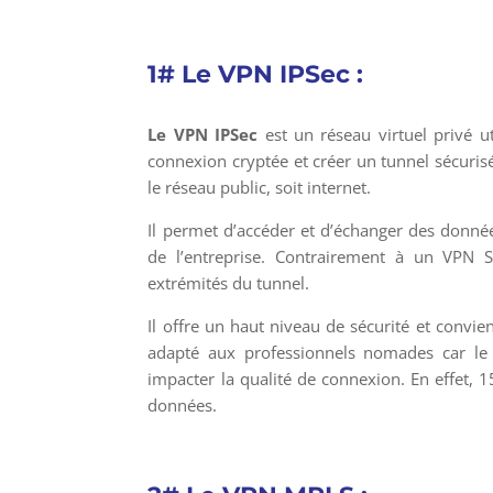
1# Le VPN IPSec :
Le VPN IPSec
est un réseau virtuel privé uti
connexion cryptée et créer un tunnel sécuris
le réseau public, soit internet.
Il permet d’accéder et d’échanger des données
de l’entreprise. Contrairement à un VPN SS
extrémités du tunnel.
Il offre un haut niveau de sécurité et convie
adapté aux professionnels nomades car le
impacter la qualité de connexion. En effet, 
données.