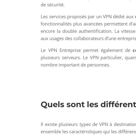
de sécurité.
Les services proposés par un VPN dédié aux 
fonctionnalités plus avancées permettent d’a
encore la double authentification. La vites
aux usages des collaborateurs d’une entrepris
Le VPN Entreprise permet également de
c
plusieurs serveurs. Le VPN particulier, qua
nombre important de personnes.
Quels sont les différen
Il existe plusieurs types de VPN à destinati
ensemble les caractéristiques qui les différenc