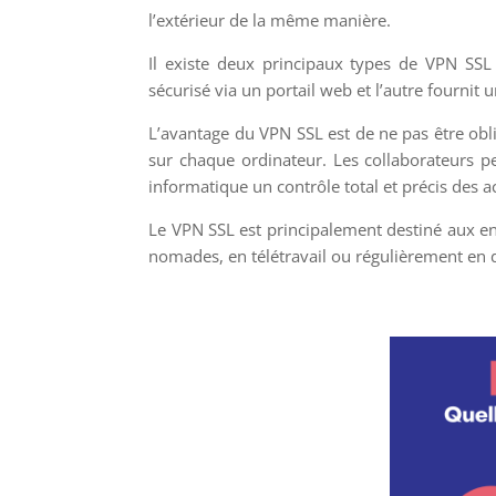
l’extérieur de la même manière.
Il existe deux principaux types de VPN SSL 
sécurisé via un portail web et l’autre fournit 
L’avantage du VPN SSL est de ne pas être obligé
sur chaque ordinateur. Les collaborateurs peu
informatique un contrôle total et précis des a
Le VPN SSL est principalement destiné aux en
nomades, en télétravail ou régulièrement en 