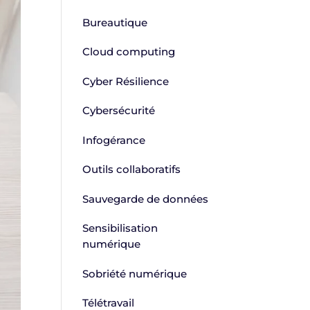
Bureautique
Cloud computing
Cyber Résilience
Cybersécurité
Infogérance
Outils collaboratifs
Sauvegarde de données
Sensibilisation
numérique
Sobriété numérique
Télétravail