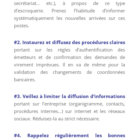
secrétariat… etc.), à propos de ce type
d’escroquerie. Prenez l’habitude d’informer
systématiquement les nouvelles arrivées sur ces
postes.
#2.
Instaurez et diffusez des procédures claires
portant sur les règles d’authentification des
émetteurs et de confirmation des demandes de
virement imprévues. Il en va de même pour la
validation des changements de coordonnées
bancaires.
#3. Veillez à limiter la diffusion d’informations
portant sur l’entreprise (organigramme, contacts,
procédures internes…) sur internet et les réseaux
sociaux. Réduisez-la au strict nécessaire.
#4. Rappelez régulièrement les bonnes