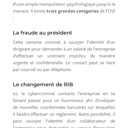
d’une simple manipulation psychologique jusqu’à la
menace. Il existe
trois grandes catégories
de FOVI
:
La fraude au président
Cette variante consiste à usurper l’identité d’un
dirigeant pour demander à un salarié de l’entreprise
d’effectuer un virement imprévu de manière
urgente et confidentielle. Le contact peut se faire
par courriel ou par téléphone.
Le changement de RIB
Ici, le cybercriminel contacte l’entreprise en se
faisant passer pour un fournisseur afin d’indiquer
de nouvelles coordonnées bancaires sur lesquelles
il faudra effectuer un règlement. Autre possibilité, il
peut usurper l’identité d’un collaborateur de
l’entreprise pour demander au service Ressources