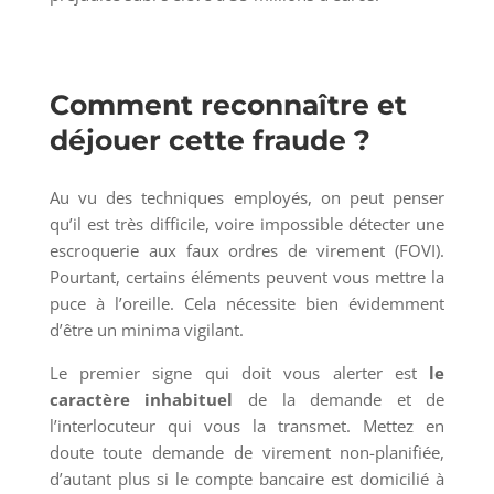
Comment reconnaître et
déjouer cette fraude ?
Au vu des techniques employés, on peut penser
qu’il est très difficile, voire impossible détecter une
escroquerie aux faux ordres de virement (FOVI).
Pourtant, certains éléments peuvent vous mettre la
puce à l’oreille. Cela nécessite bien évidemment
d’être un minima vigilant.
Le premier signe qui doit vous alerter est
le
caractère inhabituel
de la demande et de
l’interlocuteur qui vous la transmet. Mettez en
doute toute demande de virement non-planifiée,
d’autant plus si le compte bancaire est domicilié à