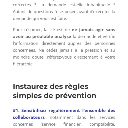
correctes ? La demande est-elle inhabituelle ?
Autant de questions à se poser avant d’exécuter la
demande qui vous est faite.
Pour résumer, la clé est de
ne jamais agir sans
avoir au préalable analysé
la demande et vérifié
l’information directement auprès des personnes
concernées. Ne cédez jamais à la pression et au
moindre doute, référez-vous directement à votre
hiérarchie.
Instaurez des règles
simples de prévention
#1. Sensibilisez régulièrement l’ensemble des
collaborateurs
, notamment dans les services
concernés (service financier, comptabilité,