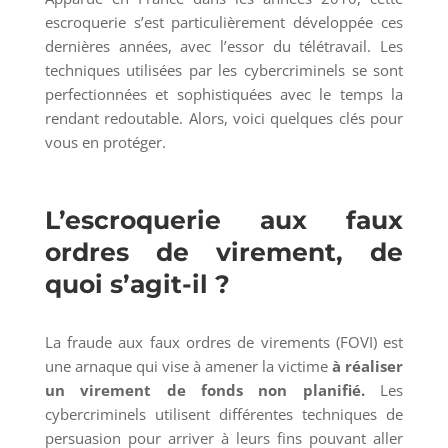
escroquerie s’est particulièrement développée ces
dernières années, avec l’essor du télétravail. Les
techniques utilisées par les cybercriminels se sont
perfectionnées et sophistiquées avec le temps la
rendant redoutable. Alors, voici quelques clés pour
vous en protéger.
L’escroquerie aux faux
ordres de virement, de
quoi s’agit-il ?
La fraude aux faux ordres de virements (FOVI) est
une arnaque qui vise à amener la victime
à réaliser
un virement de fonds non planifié.
Les
cybercriminels utilisent différentes techniques de
persuasion pour arriver à leurs fins pouvant aller