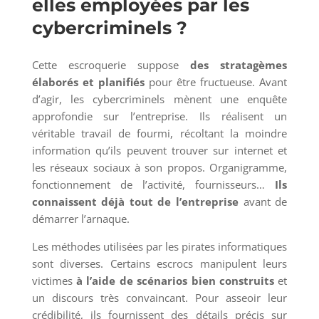
elles employées par les
cybercriminels ?
Cette escroquerie suppose
des stratagèmes
élaborés et planifiés
pour être fructueuse. Avant
d’agir, les cybercriminels mènent une enquête
approfondie sur l’entreprise. Ils réalisent un
véritable travail de fourmi, récoltant la moindre
information qu’ils peuvent trouver sur internet et
les réseaux sociaux à son propos. Organigramme,
fonctionnement de l’activité, fournisseurs…
Ils
connaissent déjà tout de l’entreprise
avant de
démarrer l’arnaque.
Les méthodes utilisées par les pirates informatiques
sont diverses. Certains escrocs manipulent leurs
victimes
à l’aide de scénarios bien construits
et
un discours très convaincant. Pour asseoir leur
crédibilité, ils fournissent des détails précis sur