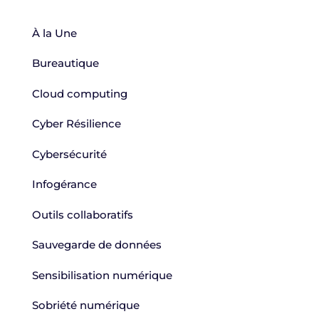
À la Une
Bureautique
Cloud computing
Cyber Résilience
Cybersécurité
Infogérance
Outils collaboratifs
Sauvegarde de données
Sensibilisation numérique
Sobriété numérique