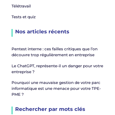
Télétravail
Tests et quiz
Nos articles récents
Pentest interne : ces failles critiques que l’on
découvre trop régulièrement en entreprise
Le ChatGPT, représente-il un danger pour votre
entreprise ?
Pourquoi une mauvaise gestion de votre parc
informatique est une menace pour votre TPE-
PME ?
Rechercher par mots clés