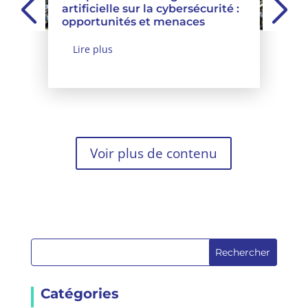
artificielle sur la cybersécurité :
opportunités et menaces
Lire plus
Voir plus de contenu
Rechercher
Catégories