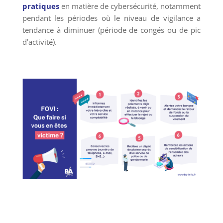
pratiques
en matière de cybersécurité, notamment
pendant les périodes où le niveau de vigilance a
tendance à diminuer (période de congés ou de pic
d’activité).