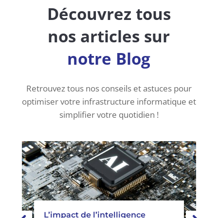
Découvrez tous
nos articles sur
notre Blog
Retrouvez tous nos conseils et astuces pour
optimiser votre infrastructure informatique et
simplifier votre quotidien !
L’impact de l’intelligence