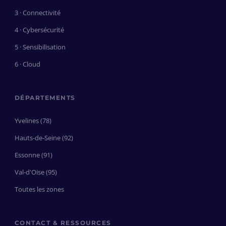
3 · Connectivité
4 · Cybersécurité
5 · Sensibilisation
6 · Cloud
DÉPARTEMENTS
Yvelines (78)
Hauts-de-Seine (92)
Essonne (91)
Val-d'Oise (95)
Toutes les zones
CONTACT & RESSOURCES