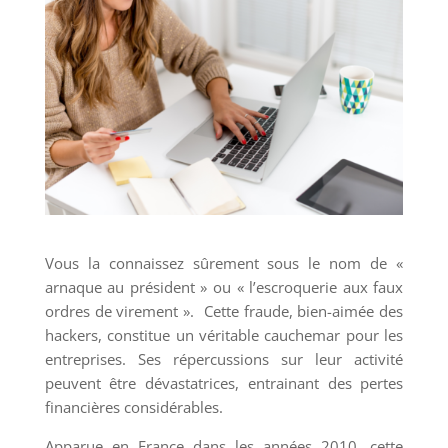
Vous la connaissez sûrement sous le nom de «
arnaque au président » ou « l’escroquerie aux faux
ordres de virement ». Cette fraude, bien-aimée des
hackers, constitue un véritable cauchemar pour les
entreprises. Ses répercussions sur leur activité
peuvent être dévastatrices, entrainant des pertes
financières considérables.
Apparue en France dans les années 2010, cette