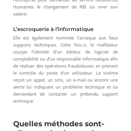
Humaines le changement de RIB où virer son
salaire.
L’escroquerie à l’informatique
Elle est également nommée l’arnaque aux faux
supports techniques. Cette fois-ci, le malfaiteur
usurpe l’identité d’un éditeur de logiciel de
comptabilité ou d’un responsable informatique afin
de réaliser des opérations frauduleuses en prenant
le contrôle du poste d’un utilisateur. La victime
reçoit un appel, un sms, un e-mail ou encore une
alerte lui indiquant un problème technique et lui
demandant de contacter un prétendu support
technique.
Quelles méthodes sont-