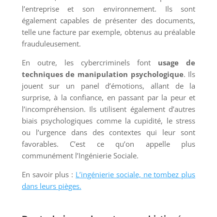
l’entreprise et son environnement. Ils sont
également capables de présenter des documents,
telle une facture par exemple, obtenus au préalable
frauduleusement.
En outre, les cybercriminels font
usage de
techniques de manipulation psychologique
. Ils
jouent sur un panel d’émotions, allant de la
surprise, à la confiance, en passant par la peur et
l’incompréhension. Ils utilisent également d’autres
biais psychologiques comme la cupidité, le stress
ou l’urgence dans des contextes qui leur sont
favorables. C’est ce qu’on appelle plus
communément l’Ingénierie Sociale.
En savoir plus :
L’ingénierie sociale, ne tombez plus
dans leurs pièges.