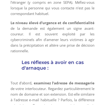
l’étranger (y compris en zone SEPA). Méfiez-vous
lorsque la personne qui vous contacte n’est pas le
correspondant habituel.
Le niveau élevé d’urgence et de confidentialité
de la demande est également un signe avant-
coureur. Il est souvent exploité par les
cybercriminels afin d’amener leurs victimes à agir
dans la précipitation et altère une prise de décision
rationnelle.
Les réflexes à avoir en cas
d'arnaque :
Tout d’abord,
examinez l’adresse de messagerie
de votre interlocuteur. Regardez particulièrement le
nom de domaine et son extension. Est-elle similaire
à l’adresse e-mail habituelle ? Parfois, la différence