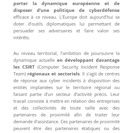
porter la dynamique européenne et de
disposer d’une politique de cyberdéfense
efficace à ce niveau. L’Europe doit aujourd’hui se
doter d’outils diplomatiques lui permettant de
persuader ses adversaires et faire valoir ses
intérêts.
Au niveau territorial, l’ambition de poursuivre la
dynamique actuelle
en développant davantage
les CSIRT
(Computer Security Incident Response
Team)
régionaux et sectoriels
. Il s’agit de centres
de réponse aux cyber incidents à disposition des
entités implantées sur le territoire régional ou
faisant partie d’un secteur d’activité précis. Leur
travail consiste à mettre en relation des entreprises
et des collectivités de toute taille avec des
partenaires de proximité afin de traiter leur
demande d’assistance. Ces partenaires de proximité
peuvent être des partenaires étatiques ou des