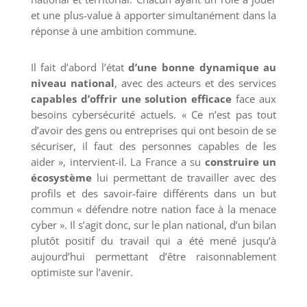
et une plus-value à apporter simultanément dans la
réponse à une ambition commune.
Il fait d’abord l’état
d’une bonne dynamique au
niveau national
, avec des acteurs et des services
capables d’offrir une solution efficace
face aux
besoins cybersécurité actuels. « Ce n’est pas tout
d’avoir des gens ou entreprises qui ont besoin de se
sécuriser, il faut des personnes capables de les
aider », intervient-il. La France a su
construire un
écosystème
lui permettant de travailler avec des
profils et des savoir-faire différents dans un but
commun « défendre notre nation face à la menace
cyber ». Il s’agit donc, sur le plan national, d’un bilan
plutôt positif du travail qui a été mené jusqu’à
aujourd’hui permettant d’être raisonnablement
optimiste sur l’avenir.