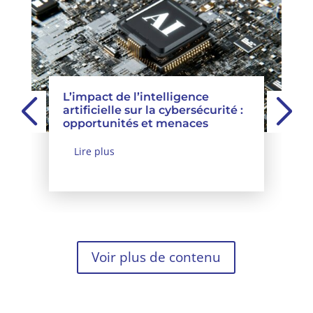
L’impact de l’intelligence
artificielle sur la cybersécurité :
opportunités et menaces
Lire plus
Voir plus de contenu