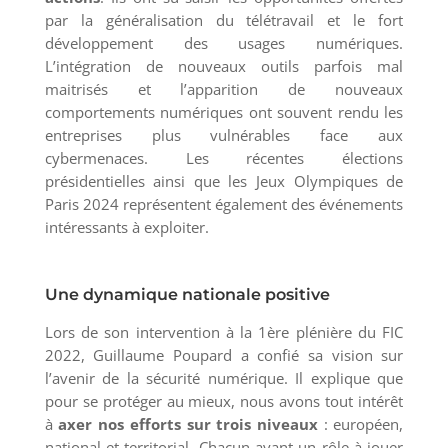
par la généralisation du télétravail et le fort
développement des usages numériques.
L’intégration de nouveaux outils parfois mal
maitrisés et l’apparition de nouveaux
comportements numériques ont souvent rendu les
entreprises plus vulnérables face aux
cybermenaces. Les récentes élections
présidentielles ainsi que les Jeux Olympiques de
Paris 2024 représentent également des événements
intéressants à exploiter.
Une dynamique nationale positive
Lors de son intervention à la 1ère plénière du FIC
2022, Guillaume Poupard a confié sa vision sur
l’avenir de la sécurité numérique. Il explique que
pour se protéger au mieux, nous avons tout intérêt
à
axer nos efforts sur trois niveaux
: européen,
national et territorial. Chacun ayant un rôle à jouer