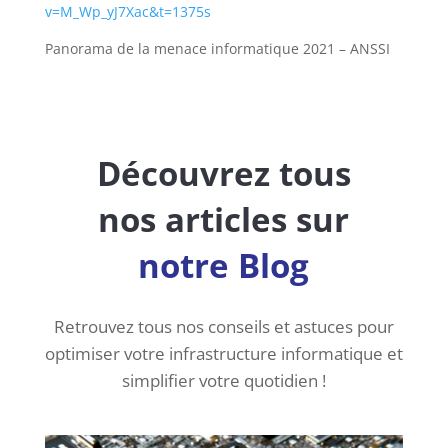
v=M_Wp_yJ7Xac&t=1375s
Panorama de la menace informatique 2021 – ANSSI
Découvrez tous
nos articles sur
notre Blog
Retrouvez tous nos conseils et astuces pour
optimiser votre infrastructure informatique et
simplifier votre quotidien !