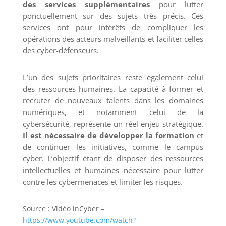
des services supplémentaires
pour lutter
ponctuellement sur des sujets très précis. Ces
services ont pour intérêts de compliquer les
opérations des acteurs malveillants et faciliter celles
des cyber-défenseurs.
L’un des sujets prioritaires reste également celui
des ressources humaines. La capacité à former et
recruter de nouveaux talents dans les domaines
numériques, et notamment celui de la
cybersécurité, représente un réel enjeu stratégique.
Il est nécessaire de développer la formation
et
de continuer les initiatives, comme le campus
cyber. L’objectif étant de disposer des ressources
intellectuelles et humaines nécessaire pour lutter
contre les cybermenaces et limiter les risques.
Source : Vidéo inCyber –
https://www.youtube.com/watch?