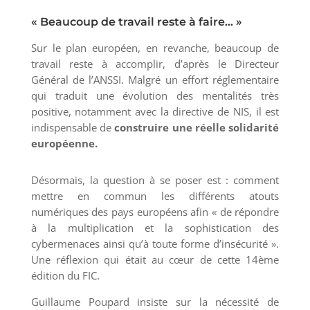
« Beaucoup de travail reste à faire… »
Sur le plan européen, en revanche, beaucoup de
travail reste à accomplir, d’après le Directeur
Général de l’ANSSI. Malgré un effort réglementaire
qui traduit une évolution des mentalités très
positive, notamment avec la directive de NIS, il est
indispensable de
construire une réelle solidarité
européenne.
Désormais, la question à se poser est : comment
mettre en commun les différents atouts
numériques des pays européens afin « de répondre
à la multiplication et la sophistication des
cybermenaces ainsi qu’à toute forme d’insécurité ».
Une réflexion qui était au cœur de cette 14ème
édition du FIC.
Guillaume Poupard insiste sur la nécessité de