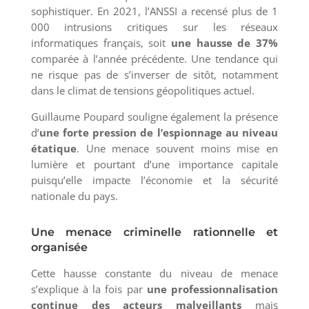
sophistiquer. En 2021, l’ANSSI a recensé plus de 1
000 intrusions critiques sur les réseaux
informatiques français, soit
une hausse de 37%
comparée à l’année précédente. Une tendance qui
ne risque pas de s’inverser de sitôt, notamment
dans le climat de tensions géopolitiques actuel.
Guillaume Poupard souligne également la présence
d’
une forte pression de l’espionnage au niveau
étatique
. Une menace souvent moins mise en
lumière et pourtant d’une importance capitale
puisqu’elle impacte l’économie et la sécurité
nationale du pays.
Une menace criminelle rationnelle et
organisée
Cette hausse constante du niveau de menace
s’explique à la fois par
une professionnalisation
continue des acteurs malveillants
mais