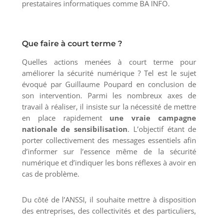
prestataires informatiques comme BA INFO.
Que faire à court terme ?
Quelles actions menées à court terme pour
améliorer la sécurité numérique ? Tel est le sujet
évoqué par Guillaume Poupard en conclusion de
son intervention. Parmi les nombreux axes de
travail à réaliser, il insiste sur la nécessité de mettre
en place rapidement
une vraie campagne
nationale de sensibilisation
. L’objectif étant de
porter collectivement des messages essentiels afin
d’informer sur l’essence même de la sécurité
numérique et d’indiquer les bons réflexes à avoir en
cas de problème.
Du côté de l’ANSSI, il souhaite mettre à disposition
des entreprises, des collectivités et des particuliers,