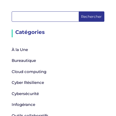
Rechercher
Catégories
À la Une
Bureautique
Cloud computing
Cyber Résilience
Cybersécurité
Infogérance
Outils collaboratifs