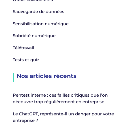
Sauvegarde de données
Sensibilisation numérique
Sobriété numérique
Télétravail
Tests et quiz
Nos articles récents
Pentest interne : ces failles critiques que l’on
découvre trop régulièrement en entreprise
Le ChatGPT, représente-il un danger pour votre
entreprise ?