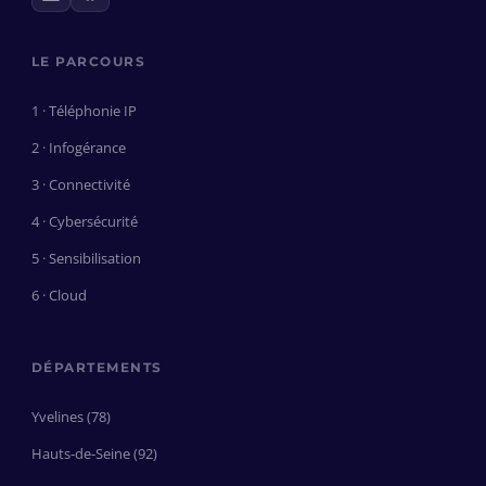
LE PARCOURS
1 · Téléphonie IP
2 · Infogérance
3 · Connectivité
4 · Cybersécurité
5 · Sensibilisation
6 · Cloud
DÉPARTEMENTS
Yvelines (78)
Hauts-de-Seine (92)