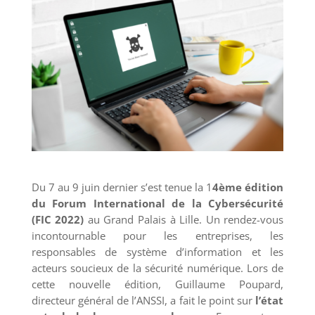
Du 7 au 9 juin dernier s’est tenue la 1
4ème édition
du Forum International de la Cybersécurité
(FIC 2022)
au Grand Palais à Lille. Un rendez-vous
incontournable pour les entreprises, les
responsables de système d’information et les
acteurs soucieux de la sécurité numérique. Lors de
cette nouvelle édition, Guillaume Poupard,
directeur général de l’ANSSI, a fait le point sur
l’état