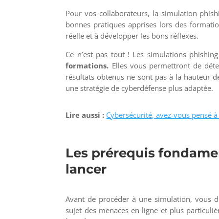
Pour vos collaborateurs, la simulation phis
bonnes pratiques apprises lors des formation
réelle et à développer les bons réflexes.
Ce n’est pas tout ! Les simulations phishi
formations.
Elles vous permettront de déter
résultats obtenus ne sont pas à la hauteur de
une stratégie de cyberdéfense plus adaptée.
Lire aussi :
Cybersécurité, avez-vous pensé à 
Les prérequis fondame
lancer
Avant de procéder à une simulation, vous 
sujet des menaces en ligne et plus particuli