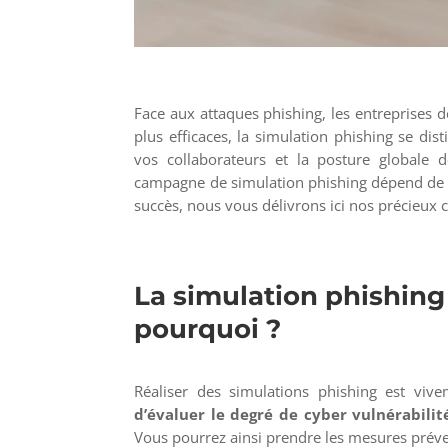
Face aux attaques phishing, les entreprises d
plus efficaces, la simulation phishing se dis
vos collaborateurs et la posture globale d
campagne de simulation phishing dépend de l
succès, nous vous délivrons ici nos précieux c
La simulation phishing
pourquoi ?
Réaliser des simulations phishing est vive
d’évaluer le degré de cyber vulnérabilit
Vous pourrez ainsi prendre les mesures préve