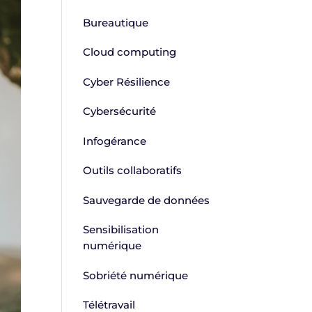
Bureautique
Cloud computing
Cyber Résilience
Cybersécurité
Infogérance
Outils collaboratifs
Sauvegarde de données
Sensibilisation
numérique
Sobriété numérique
Télétravail