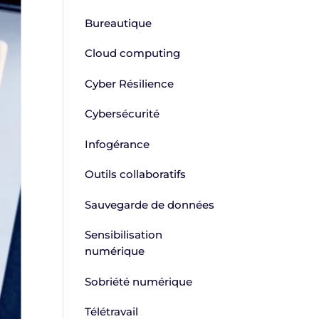
Bureautique
Cloud computing
Cyber Résilience
Cybersécurité
Infogérance
Outils collaboratifs
Sauvegarde de données
Sensibilisation
numérique
Sobriété numérique
Télétravail