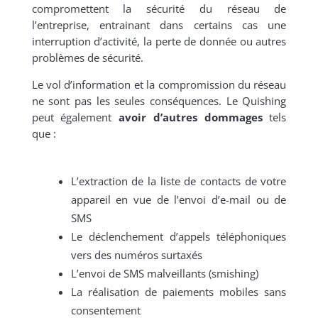
compromettent la sécurité du réseau de
l’entreprise, entrainant dans certains cas une
interruption d’activité, la perte de donnée ou autres
problèmes de sécurité.
Le vol d’information et la compromission du réseau
ne sont pas les seules conséquences. Le Quishing
peut également
avoir d’autres dommages
tels
que :
L’extraction de la liste de contacts de votre
appareil en vue de l’envoi d’e-mail ou de
SMS
Le déclenchement d’appels téléphoniques
vers des numéros surtaxés
L’envoi de SMS malveillants (smishing)
La réalisation de paiements mobiles sans
consentement