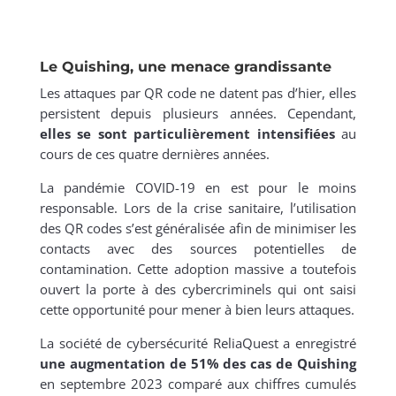
Le Quishing, une menace grandissante
Les attaques par QR code ne datent pas d’hier, elles
persistent depuis plusieurs années. Cependant,
elles se sont particulièrement intensifiées
au
cours de ces quatre dernières années.
La pandémie COVID-19 en est pour le moins
responsable. Lors de la crise sanitaire, l’utilisation
des QR codes s’est généralisée afin de minimiser les
contacts avec des sources potentielles de
contamination. Cette adoption massive a toutefois
ouvert la porte à des cybercriminels qui ont saisi
cette opportunité pour mener à bien leurs attaques.
La société de cybersécurité ReliaQuest a enregistré
une augmentation de 51% des cas de Quishing
en septembre 2023 comparé aux chiffres cumulés