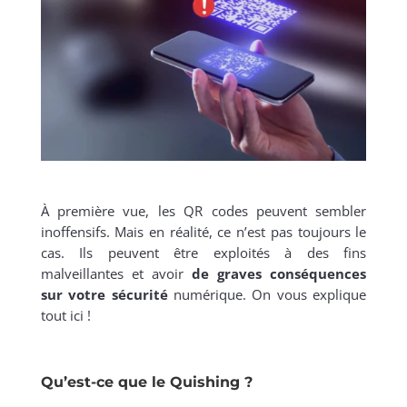
À première vue, les QR codes peuvent sembler
inoffensifs. Mais en réalité, ce n’est pas toujours le
cas. Ils peuvent être exploités à des fins
malveillantes et avoir
de graves conséquences
sur votre sécurité
numérique. On vous explique
tout ici !
Qu’est-ce que le Quishing ?