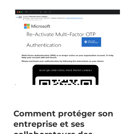
Comment protéger son
entreprise et ses