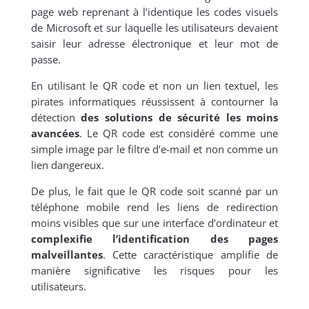
page web reprenant à l’identique les codes visuels
de Microsoft et sur laquelle les utilisateurs devaient
saisir leur adresse électronique et leur mot de
passe.
En utilisant le QR code et non un lien textuel, les
pirates informatiques réussissent à contourner la
détection
des solutions de sécurité les moins
avancées
. Le QR code est considéré comme une
simple image par le filtre d’e-mail et non comme un
lien dangereux.
De plus, le fait que le QR code soit scanné par un
téléphone mobile rend les liens de redirection
moins visibles que sur une interface d’ordinateur et
complexifie l’identification des pages
malveillantes
. Cette caractéristique amplifie de
manière significative les risques pour les
utilisateurs.