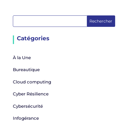
Rechercher
Catégories
À la Une
Bureautique
Cloud computing
Cyber Résilience
Cybersécurité
Infogérance