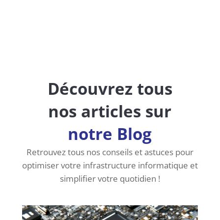
C'est parti !
=
4 + 2
Découvrez tous
nos articles sur
notre Blog
Retrouvez tous nos conseils et astuces pour
optimiser votre infrastructure informatique et
simplifier votre quotidien !