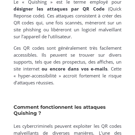
Le « Quishing » est le terme employé pour
désigner les attaques par QR Code
(Quick
Reponse code). Ces attaques consistent à créer des
QR codes qui, une fois scannés, mèneront sur un
site phishing ou libéreront un logiciel malveillant
sur l’appareil de l’utilisateur.
Ces QR codes sont généralement très facilement
accessibles. Ils peuvent se trouver sur divers
supports, tels que des prospectus, des affiches, un
site internet
ou encore dans vos e-mails
. Cette
« hyper-accessibilité » accroit fortement le risque
d’attaques réussies.
Comment fonctionnent les attaques
Quishing ?
Les cybercriminels peuvent exploiter les QR codes
malveillants de diverses manières. L’une des