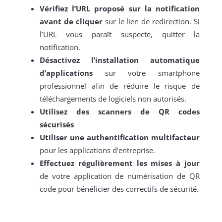
Vérifiez l’URL proposé sur la notification
avant de cliquer
sur le lien de redirection. Si
l’URL vous paraît suspecte, quitter la
notification.
Désactivez l’installation automatique
d’applications
sur votre smartphone
professionnel afin de réduire le risque de
téléchargements de logiciels non autorisés.
Utilisez des scanners de QR codes
sécurisés
Utiliser une authentification multifacteur
pour les applications d’entreprise.
Effectuez régulièrement les mises à jour
de votre application de numérisation de QR
code pour bénéficier des correctifs de sécurité.