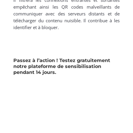
il filtrera les connexions entrantes et sortantes
empêchant ainsi les QR codes malveillants de
communiquer avec des serveurs distants et de
télécharger du contenu nuisible. Il contribue à les
identifier et à bloquer.
Passez à l’action ! Testez gratuitement
notre plateforme de sensibilisation
pendant 14 jours.