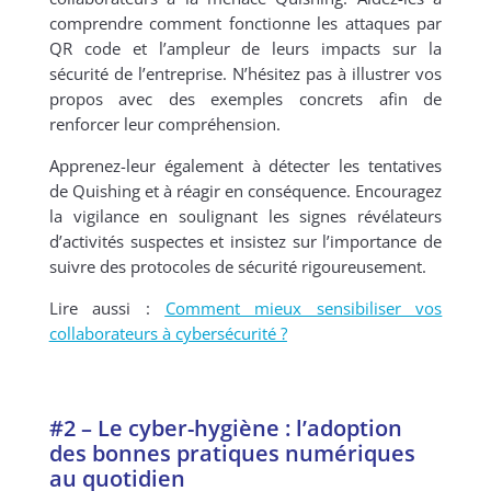
comprendre comment fonctionne les attaques par
QR code et l’ampleur de leurs impacts sur la
sécurité de l’entreprise. N’hésitez pas à illustrer vos
propos avec des exemples concrets afin de
renforcer leur compréhension.
Apprenez-leur également à détecter les tentatives
de Quishing et à réagir en conséquence.
Encouragez
la vigilance en soulignant les signes révélateurs
d’activités suspectes et insistez sur l’importance de
suivre des protocoles de sécurité rigoureusement.
Lire aussi :
Comment mieux sensibiliser vos
collaborateurs à cybersécurité ?
#2 – Le cyber-hygiène : l’adoption
des bonnes pratiques numériques
au quotidien