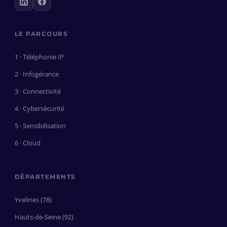
LE PARCOURS
1 · Téléphonie IP
2 · Infogérance
3 · Connectivité
4 · Cybersécurité
5 · Sensibilisation
6 · Cloud
DÉPARTEMENTS
Yvelines (78)
Hauts-de-Seine (92)