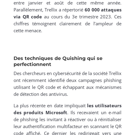
entre janvier et août de cette même année.
Parallèlement, Trellix a répertorié
60 000 attaques
via QR code
au cours du 3e trimestre 2023. Ces
chiffres témoignent clairement de l’ampleur de
cette menace.
Des techniques de Quishing qui se
perfectionnent
Des chercheurs en cybersécurité de la société Trellix
ont récemment identifié deux campagnes phishing
utilisant le QR code et échappant aux mécanismes
de détection des antivirus.
La plus récente en date impliquait
les utilisateurs
des produits Microsoft
. Ils recevaient un e-mail
de phishing les invitant à réactiver ou à réinitialiser
leur authentification multifacteur en scannant le QR
code affiché. Ce dernier les redirigeait vers une