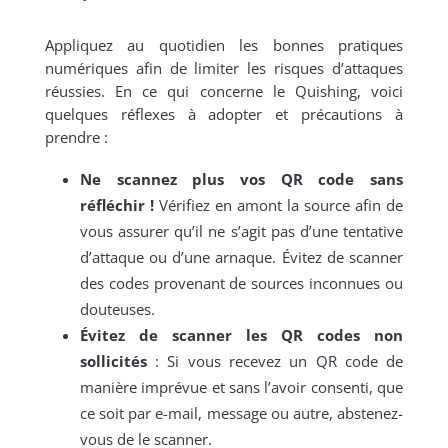
Appliquez au quotidien les bonnes pratiques
numériques afin de limiter les risques d’attaques
réussies. En ce qui concerne le Quishing, voici
quelques réflexes à adopter et précautions à
prendre :
Ne scannez plus vos QR code sans
réfléchir !
Vérifiez en amont la source afin de
vous assurer qu’il ne s’agit pas d’une tentative
d’attaque ou d’une arnaque. Évitez de scanner
des codes provenant de sources inconnues ou
douteuses.
Évitez de scanner les QR codes non
sollicités
: Si vous recevez un QR code de
manière imprévue et sans l’avoir consenti, que
ce soit par e-mail, message ou autre, abstenez-
vous de le scanner.