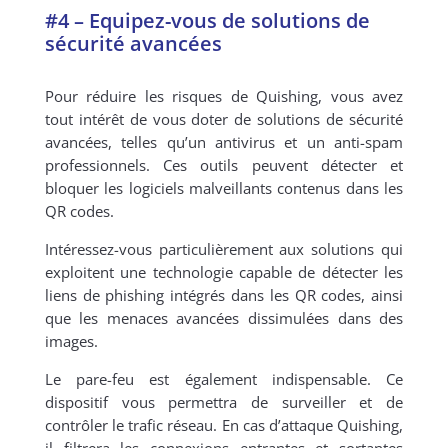
#4 – Equipez-vous de solutions de
sécurité avancées
Pour réduire les risques de Quishing, vous avez
tout intérêt de vous doter de solutions de sécurité
avancées, telles qu’un antivirus et un anti-spam
professionnels.
Ces outils peuvent détecter et
bloquer les logiciels malveillants contenus dans les
QR codes.
Intéressez-vous particulièrement aux solutions qui
exploitent une technologie capable de détecter les
liens de phishing intégrés dans les QR codes, ainsi
que les menaces avancées dissimulées dans des
images.
Le pare-feu est également indispensable. Ce
dispositif vous permettra de surveiller et de
contrôler le trafic réseau. En cas d’attaque Quishing,