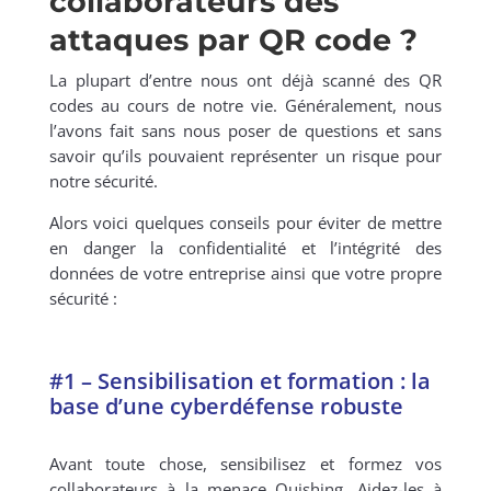
collaborateurs des
attaques par QR code ?
La plupart d’entre nous ont déjà scanné des QR
codes au cours de notre vie. Généralement, nous
l’avons fait sans nous poser de questions et sans
savoir qu’ils pouvaient représenter un risque pour
notre sécurité.
Alors voici quelques conseils pour éviter de mettre
en danger la confidentialité et l’intégrité des
données de votre entreprise ainsi que votre propre
sécurité :
#1 – Sensibilisation et formation : la
base d’une cyberdéfense robuste
Avant toute chose, sensibilisez et formez vos
collaborateurs à la menace Quishing. Aidez-les à