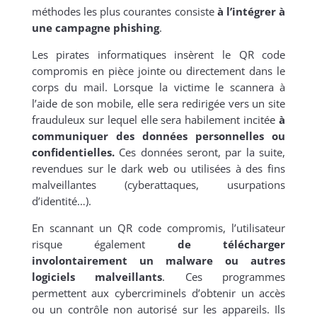
méthodes les plus courantes consiste
à l’intégrer à
une campagne phishing
.
Les pirates informatiques insèrent le QR code
compromis en pièce jointe ou directement dans le
corps du mail. Lorsque la victime le scannera à
l’aide de son mobile, elle sera redirigée vers un site
frauduleux sur lequel elle sera habilement incitée
à
communiquer des données personnelles ou
confidentielles.
Ces données seront, par la suite,
revendues sur le dark web ou utilisées à des fins
malveillantes (cyberattaques, usurpations
d’identité…).
En scannant un QR code compromis, l’utilisateur
risque également
de télécharger
involontairement un malware ou autres
logiciels malveillants
. Ces programmes
permettent aux cybercriminels d’obtenir un accès
ou un contrôle non autorisé sur les appareils. Ils