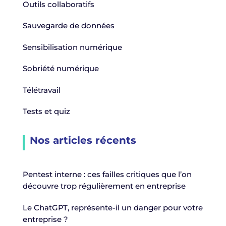
Outils collaboratifs
Sauvegarde de données
Sensibilisation numérique
Sobriété numérique
Télétravail
Tests et quiz
Nos articles récents
Pentest interne : ces failles critiques que l’on
découvre trop régulièrement en entreprise
Le ChatGPT, représente-il un danger pour votre
entreprise ?