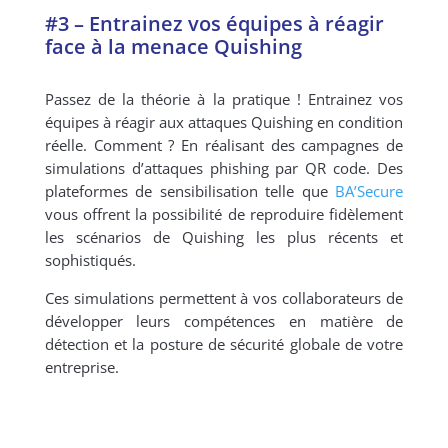
#3 – Entrainez vos équipes à réagir
face à la menace Quishing
Passez de la théorie à la pratique ! Entrainez vos
équipes à réagir aux attaques Quishing en condition
réelle. Comment ? En réalisant des campagnes de
simulations d’attaques phishing par QR code. Des
plateformes de sensibilisation telle que
BA’Secure
v
ous offrent la possibilité de reproduire fidèlement
les scénarios de Quishing les plus récents et
sophistiqués.
Ces simulations permettent à vos collaborateurs de
développer leurs compétences en matière de
détection et
la posture de sécurité globale de votre
entreprise
.