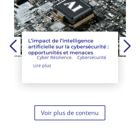
L’impact de l’intelligence
artificielle sur la cybersécurité :
opportunités et menaces
Cyber Résilience
,
Cybersécurité
Lire plus
Voir plus de contenu